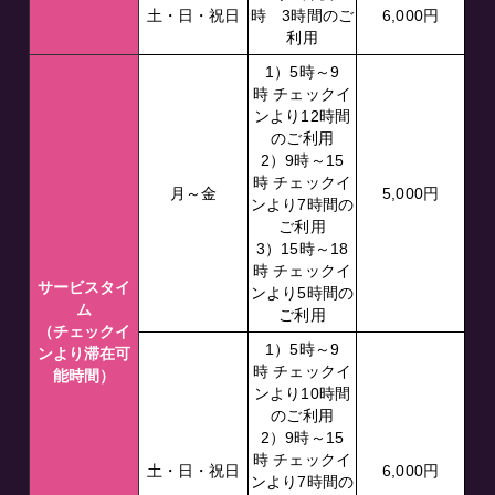
土・日・祝日
時 3時間のご
6,000円
利用
1）5時～9
時 チェックイ
ンより12時間
のご利用
2）9時～15
時 チェックイ
月～金
5,000円
ンより7時間の
ご利用
3）15時～18
時 チェックイ
サービスタイ
ンより5時間の
ム
ご利用
（チェックイ
1）5時～9
ンより滞在可
時 チェックイ
能時間）
ンより10時間
のご利用
2）9時～15
時 チェックイ
土・日・祝日
6,000円
ンより7時間の