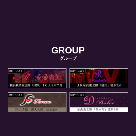
GROUP
グループ